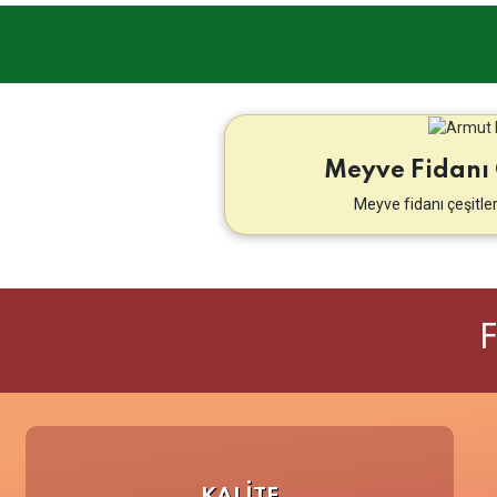
Meyve Fidanı 
Meyve fidanı çeşitler