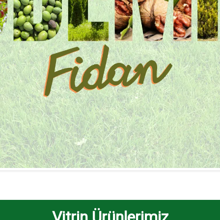
Vitrin Ürünlerimiz