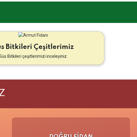
s Bitkileri Çeşitlerimiz
Süs Bitkileri çeşitlerimizi inceleyiniz.
Z