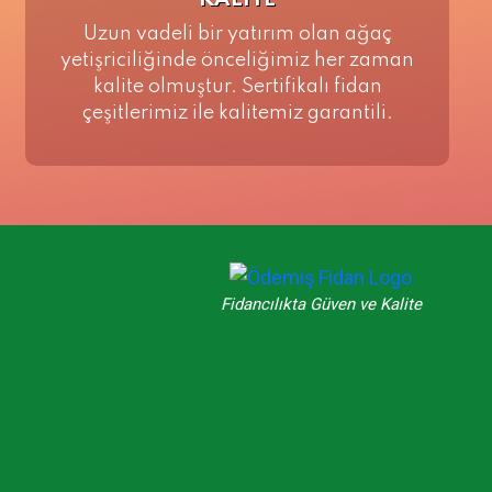
KALİTE
Uzun vadeli bir yatırım olan ağaç
yetişriciliğinde önceliğimiz her zaman
kalite olmuştur. Sertifikalı fidan
çeşitlerimiz ile kalitemiz garantili.
Fidancılıkta Güven ve Kalite