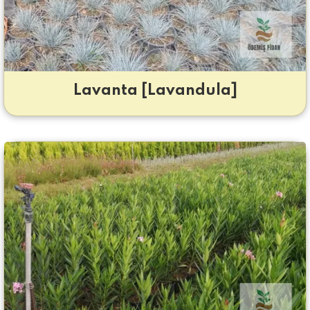
Lavanta [Lavandula]