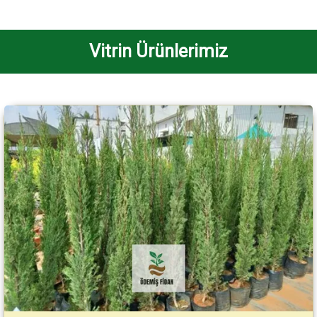
Vitrin Ürünlerimiz