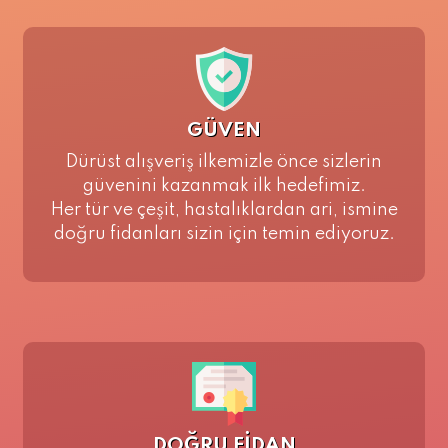
GÜVEN
Dürüst alışveriş ilkemizle önce sizlerin
güvenini kazanmak ilk hedefimiz.
Her tür ve çeşit, hastalıklardan ari, ismine
doğru fidanları sizin için temin ediyoruz.
DOĞRU FİDAN