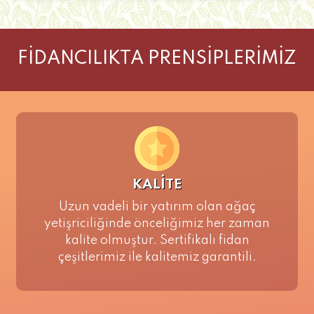
FİDANCILIKTA PRENSİPLERİMİZ
KALİTE
Uzun vadeli bir yatırım olan ağaç
yetişriciliğinde önceliğimiz her zaman
kalite olmuştur. Sertifikalı fidan
çeşitlerimiz ile kalitemiz garantili.