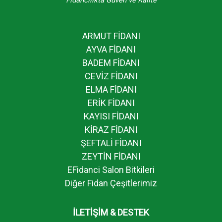
ARMUT FİDANI
AYVA FİDANI
BADEM FİDANI
CEVİZ FİDANI
ELMA FİDANI
ERİK FİDANI
KAYISI FİDANI
KİRAZ FİDANI
ŞEFTALİ FİDANI
ZEYTİN FİDANI
EFidanci Salon Bitkileri
Diğer Fidan Çeşitlerimiz
İLETİŞİM & DESTEK