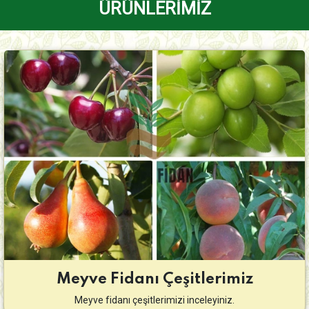
ÜRÜNLERİMİZ
Meyve Fidanı Çeşitlerimiz
Meyve fidanı çeşitlerimizi inceleyiniz.