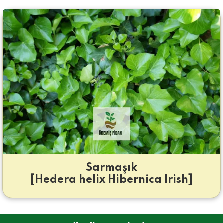
Sarmaşık
[Hedera helix Hibernica Irish]