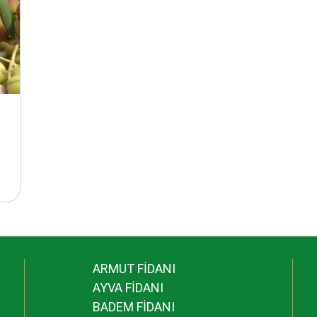
ARMUT FİDANI
AYVA FİDANI
BADEM FİDANI