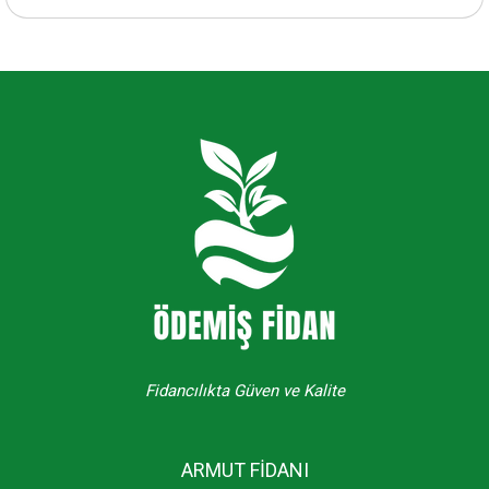
Fidancılıkta Güven ve Kalite
ARMUT FİDANI