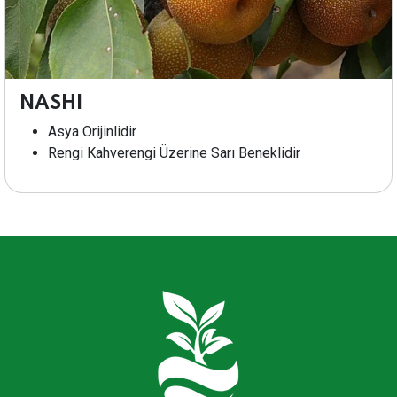
NASHI
Asya Orijinlidir
Rengi Kahverengi Üzerine Sarı Beneklidir