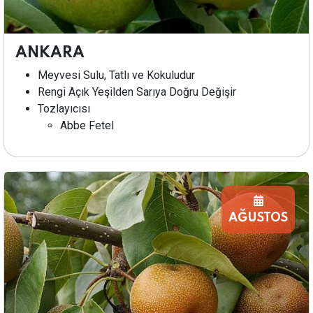
ANKARA
Meyvesi Sulu, Tatlı ve Kokuludur
Rengi Açık Yeşilden Sarıya Doğru Değişir
Tozlayıcısı
Abbe Fetel
AĞUSTOS