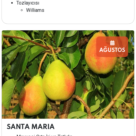
Tozlayıcısı
Williams
AĞUSTOS
SANTA MARIA