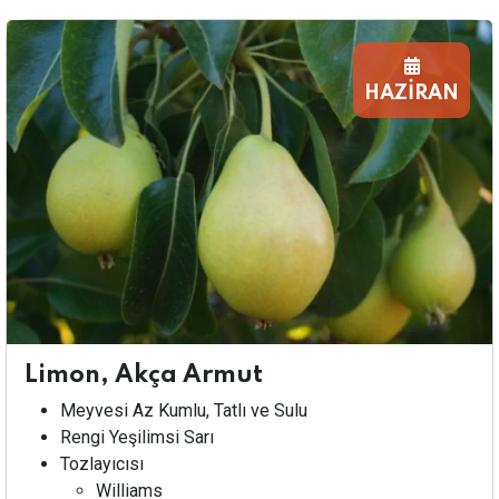
HAZİRAN
Limon, Akça Armut
Meyvesi Az Kumlu, Tatlı ve Sulu
Rengi Yeşilimsi Sarı
Tozlayıcısı
Williams