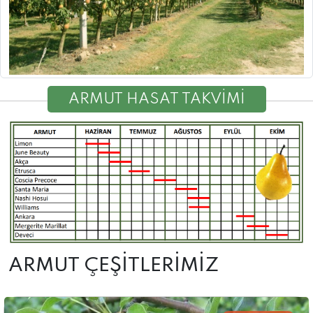
ARMUT HASAT TAKVİMİ
ARMUT ÇEŞİTLERİMİZ