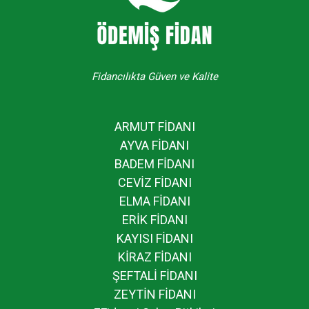
Fidancılıkta Güven ve Kalite
ARMUT FİDANI
AYVA FİDANI
BADEM FİDANI
CEVİZ FİDANI
ELMA FİDANI
ERİK FİDANI
KAYISI FİDANI
KİRAZ FİDANI
ŞEFTALİ FİDANI
ZEYTİN FİDANI