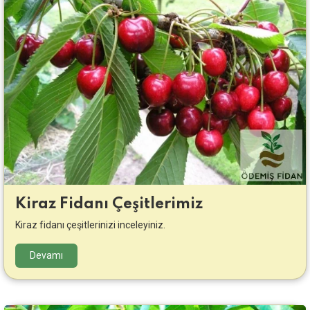
Kiraz Fidanı Çeşitlerimiz
Kiraz fidanı çeşitlerinizi inceleyiniz.
Devamı