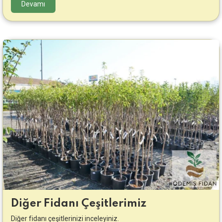
Devamı
Diğer Fidanı Çeşitlerimiz
Diğer fidanı çeşitlerinizi inceleyiniz.