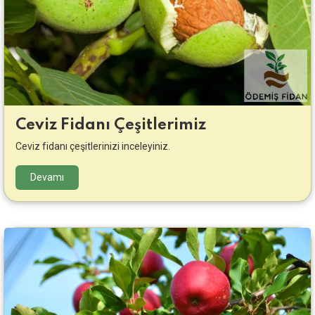
Ceviz Fidanı Çeşitlerimiz
Ceviz fidanı çeşitlerinizi inceleyiniz.
Devamı