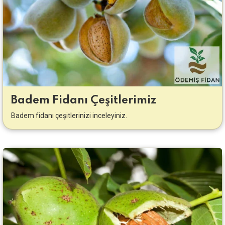
Badem Fidanı Çeşitlerimiz
Badem fidanı çeşitlerinizi inceleyiniz.