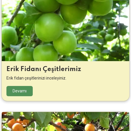
Erik Fidanı Çeşitlerimiz
Erik fidan çeşitlerinizi inceleyiniz.
Devamı