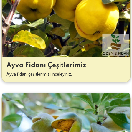
Ayva Fidanı Çeşitlerimiz
Ayva fidanı çeşitlerimizi inceleyiniz.