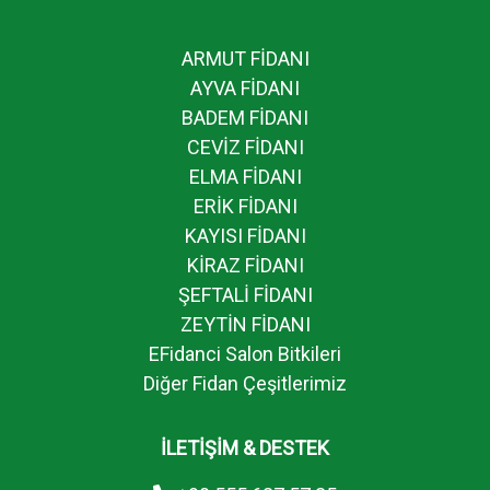
ARMUT FİDANI
AYVA FİDANI
BADEM FİDANI
CEVİZ FİDANI
ELMA FİDANI
ERİK FİDANI
KAYISI FİDANI
KİRAZ FİDANI
ŞEFTALİ FİDANI
ZEYTİN FİDANI
EFidanci Salon Bitkileri
Diğer Fidan Çeşitlerimiz
İLETİŞİM & DESTEK