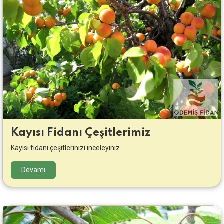
Kayısı Fidanı Çeşitlerimiz
Kayısı fidanı çeşitlerinizi inceleyiniz.
Devamı