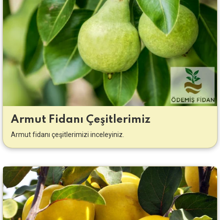
Armut Fidanı Çeşitlerimiz
Armut fidanı çeşitlerimizi inceleyiniz.