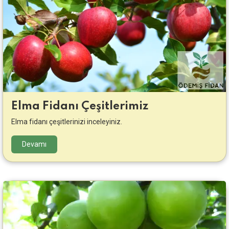
Elma Fidanı Çeşitlerimiz
Elma fidanı çeşitlerinizi inceleyiniz.
Devamı