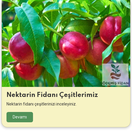
Nektarin Fidanı Çeşitlerimiz
Nektarin fidanı çeşitlerinizi inceleyiniz.
Devamı