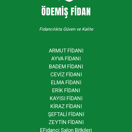
Fidancılıkta Güven ve Kalite
ARMUT FİDANI
AYVA FİDANI
BADEM FİDANI
CEVİZ FİDANI
ELMA FİDANI
ERİK FİDANI
KAYISI FİDANI
KİRAZ FİDANI
ŞEFTALİ FİDANI
ZEYTİN FİDANI
EFidanci Salon Bitkileri