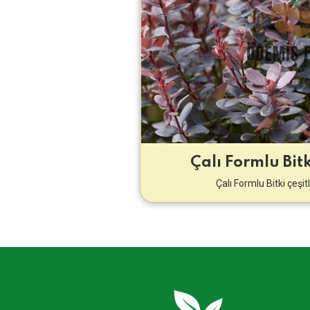
Çalı Formlu Bitk
Çalı Formlu Bitki çeşitl